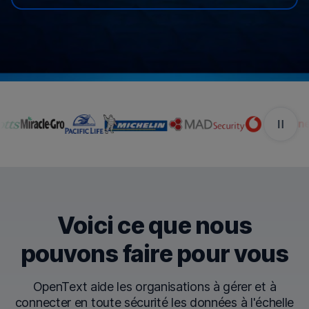
Les entreprises qui font 
Voici ce que nous
pouvons faire pour vous
OpenText aide les organisations à gérer et à
connecter en toute sécurité les données à l'échelle