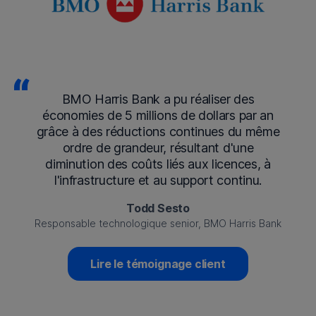
BMO Harris Bank a pu réaliser des
économies de 5 millions de dollars par an
grâce à des réductions continues du même
ordre de grandeur, résultant d'une
diminution des coûts liés aux licences, à
l'infrastructure et au support continu.
Todd Sesto
Responsable technologique senior, BMO Harris Bank
Lire le témoignage client