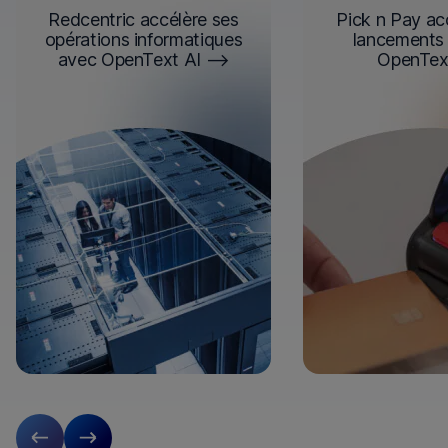
Redcentric accélère ses
Pick n Pay ac
opérations informatiques
lancements 
avec OpenText AI
OpenTex