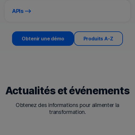
APIs
Obtenir une démo
Produits A-Z
Actualités et événements
Obtenez des informations pour alimenter la
transformation.