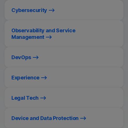
Cybersecurity
Observability and Service
Management
DevOps
Experience
Legal Tech
Device and Data Protection