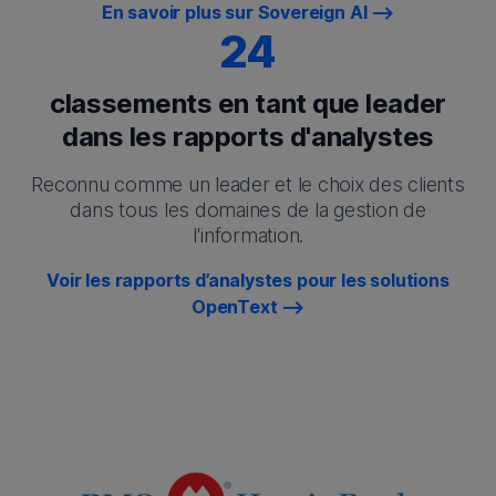
En savoir plus sur Sovereign AI
24
classements en tant que leader
dans les rapports d'analystes
Reconnu comme un leader et le choix des clients
dans tous les domaines de la gestion de
l'information.
Voir les rapports d’analystes pour les solutions
OpenText