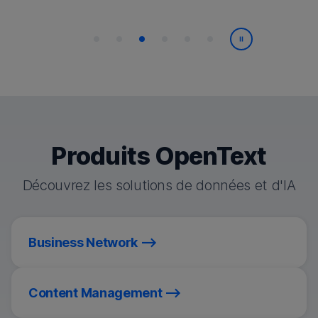
Lecture/Paus
Produits OpenText
Découvrez les solutions de données et d'IA
Business Network
Content Management