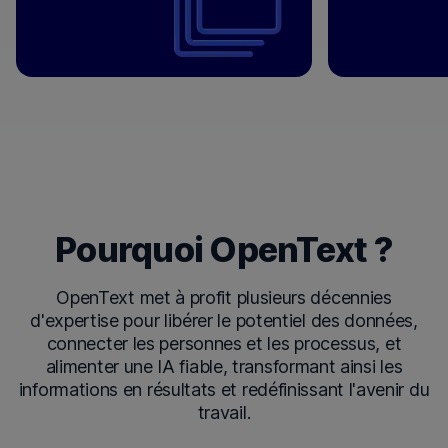
Pourquoi OpenText ?
OpenText met à profit plusieurs décennies
d'expertise pour libérer le potentiel des données,
connecter les personnes et les processus, et
alimenter une IA fiable, transformant ainsi les
informations en résultats et redéfinissant l'avenir du
travail.