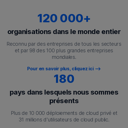
120 000+
organisations dans le monde entier
Reconnu par des entreprises de tous les secteurs
et par 98 des 100 plus grandes entreprises
mondiales.
Pour en savoir plus, cliquez ici
180
pays dans lesquels nous sommes
présents
Plus de 10 000 déploiements de cloud privé et
31 millions d'utilisateurs de cloud public.