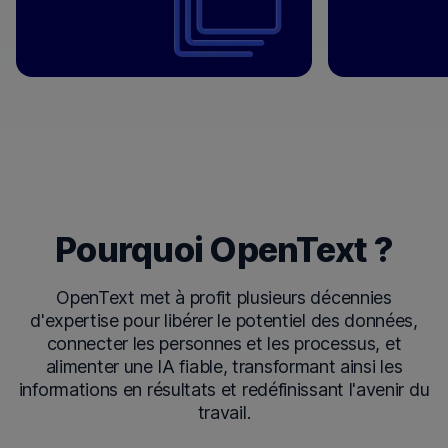
Pourquoi OpenText ?
OpenText met à profit plusieurs décennies
d'expertise pour libérer le potentiel des données,
connecter les personnes et les processus, et
alimenter une IA fiable, transformant ainsi les
informations en résultats et redéfinissant l'avenir du
travail.