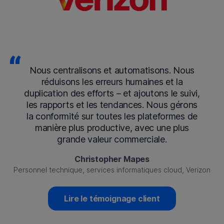
Nous centralisons et automatisons. Nous
réduisons les erreurs humaines et la
duplication des efforts – et ajoutons le suivi,
les rapports et les tendances. Nous gérons
la conformité sur toutes les plateformes de
manière plus productive, avec une plus
grande valeur commerciale.
Christopher Mapes
Personnel technique, services informatiques cloud, Verizon
Lire le témoignage client