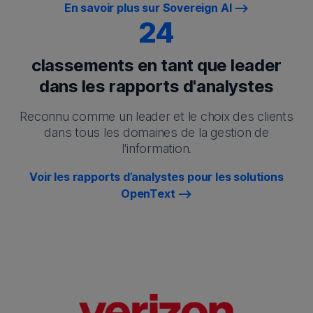
En savoir plus sur Sovereign AI
24
classements en tant que leader
dans les rapports d'analystes
Reconnu comme un leader et le choix des clients
dans tous les domaines de la gestion de
l'information.
Voir les rapports d’analystes pour les solutions
OpenText