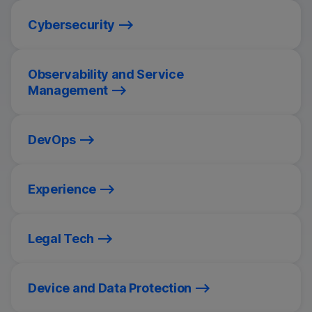
Cybersecurity
Observability and Service
Management
DevOps
Experience
Legal Tech
Device and Data Protection