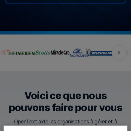
Les entreprises qui font 
Voici ce que nous
pouvons faire pour vous
OpenText aide les organisations à gérer et à
connecter en toute sécurité les données à l'échelle