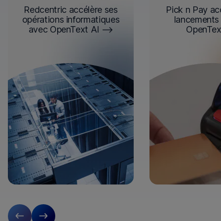
Redcentric accélère ses
Pick n Pay ac
opérations informatiques
lancements 
avec OpenText AI
OpenTex