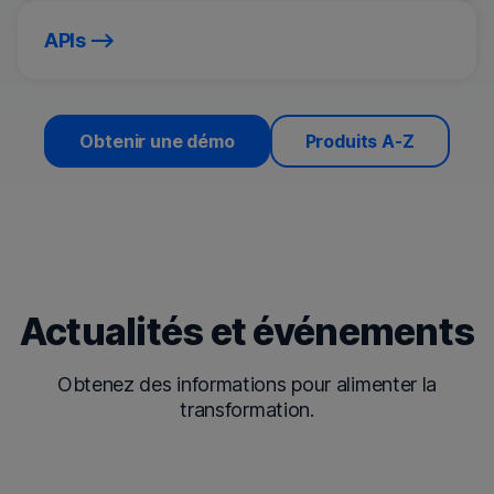
APIs
Obtenir une démo
Produits A-Z
Actualités et événements
Obtenez des informations pour alimenter la
transformation.