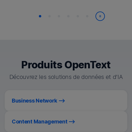
Lecture/Paus
Produits OpenText
Découvrez les solutions de données et d'IA
Business Network
Content Management